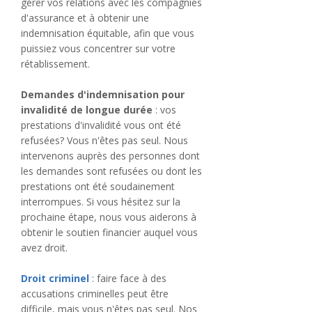
gérer vos relations avec les compagnies
d'assurance et à obtenir une
indemnisation équitable, afin que vous
puissiez vous concentrer sur votre
rétablissement.
Demandes d'indemnisation pour
invalidité de longue durée
: vos
prestations d'invalidité vous ont été
refusées? Vous n'êtes pas seul. Nous
intervenons auprès des personnes dont
les demandes sont refusées ou dont les
prestations ont été soudainement
interrompues. Si vous hésitez sur la
prochaine étape, nous vous aiderons à
obtenir le soutien financier auquel vous
avez droit.
Droit criminel
: faire face à des
accusations criminelles peut être
difficile, mais vous n'êtes pas seul. Nos