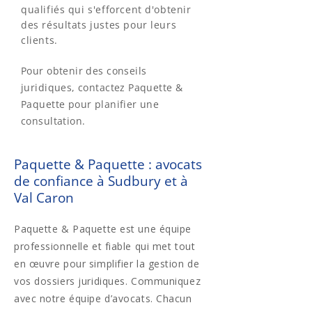
qualifiés qui s'efforcent d'obtenir
des résultats justes pour leurs
clients.
Pour obtenir des conseils
juridiques, contactez Paquette &
Paquette pour planifier une
consultation.
Paquette & Paquette : avocats
de confiance à Sudbury et à
Val Caron
Paquette & Paquette est une équipe
professionnelle et fiable qui met tout
en œuvre pour simplifier la gestion de
vos dossiers juridiques. Communiquez
avec notre équipe d’avocats. Chacun