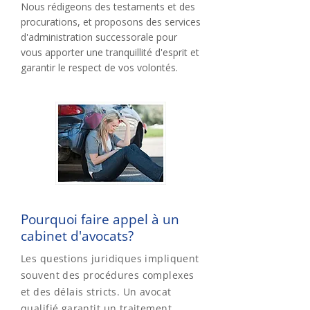
Nous rédigeons des testaments et des
procurations, et proposons des services
d'administration successorale pour
vous apporter une tranquillité d'esprit et
garantir le respect de vos volontés.
Pourquoi faire appel à un
cabinet d'avocats?
Les questions juridiques impliquent
souvent des procédures complexes
et des délais stricts. Un avocat
qualifié garantit un traitement