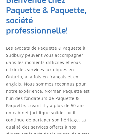
Paquette & Paquette,
société
professionnelle!
​Les avocats de Paquette & Paquette à
Sudbury peuvent vous accompagner
dans les moments difficiles et vous
offrir des services juridiques en
Ontario, à la fois en français et en
anglais. Nous sommes reconnus pour
notre expérience. Norman Paquette est
l'un des fondateurs de Paquette &
Paquette, créant il y a plus de 50 ans
un cabinet juridique solide, où il
continue de partager son héritage. La
qualité des services offerts à nos