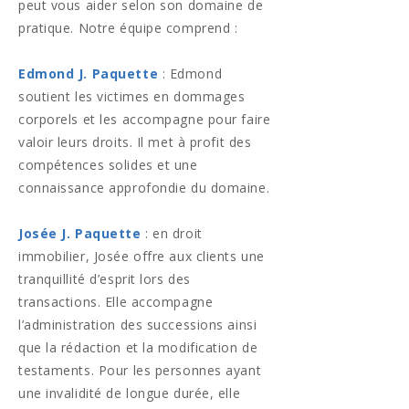
peut vous aider selon son domaine de
pratique. Notre équipe comprend :
Edmond J. Paquette
: Edmond
soutient les victimes en dommages
corporels et les accompagne pour faire
valoir leurs droits. Il met à profit des
compétences solides et une
connaissance approfondie du domaine.
Josée J. Paquette
: en droit
immobilier, Josée offre aux clients une
tranquillité d’esprit lors des
transactions. Elle accompagne
l’administration des successions ainsi
que la rédaction et la modification de
testaments. Pour les personnes ayant
une invalidité de longue durée, elle