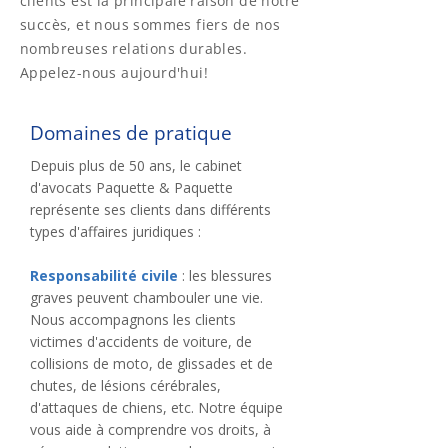
clients est la principale raison de notre
succès, et nous sommes fiers de nos
nombreuses relations durables.
Appelez-nous aujourd'hui!
Domaines de pratique
Depuis plus de 50 ans, le cabinet
d'avocats Paquette & Paquette
représente ses clients dans différents
types d'affaires juridiques :
Responsabilité civile
: les blessures
graves peuvent chambouler une vie.
Nous accompagnons les clients
victimes d'accidents de voiture, de
collisions de moto, de glissades et de
chutes, de lésions cérébrales,
d'attaques de chiens, etc. Notre équipe
vous aide à comprendre vos droits, à