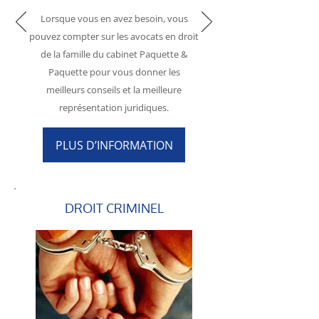
Lorsque vous en avez besoin, vous
pouvez compter sur les avocats en droit
de la famille du cabinet Paquette &
Paquette pour vous donner les
meilleurs conseils et la meilleure
représentation juridiques.
PLUS D’INFORMATION
DROIT CRIMINEL