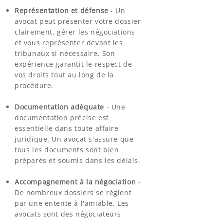
Représentation et défense
- Un
avocat peut présenter votre dossier
clairement, gérer les négociations
et vous représenter devant les
tribunaux si nécessaire. Son
expérience garantit le respect de
vos droits tout au long de la
procédure.
Documentation adéquate
- Une
documentation précise est
essentielle dans toute affaire
juridique. Un avocat s'assure que
tous les documents sont bien
préparés et soumis dans les délais.
Accompagnement à la négociation
-
De nombreux dossiers se règlent
par une entente à l'amiable. Les
avocats sont des négociateurs