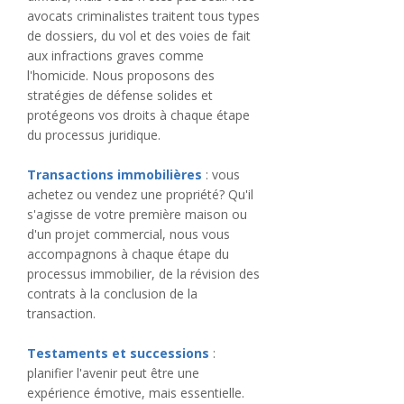
avocats criminalistes traitent tous types
de dossiers, du vol et des voies de fait
aux infractions graves comme
l'homicide. Nous proposons des
stratégies de défense solides et
protégeons vos droits à chaque étape
du processus juridique.
Transactions immobilières
: vous
achetez ou vendez une propriété? Qu'il
s'agisse de votre première maison ou
d'un projet commercial, nous vous
accompagnons à chaque étape du
processus immobilier, de la révision des
contrats à la conclusion de la
transaction.
Testaments et successions
:
planifier l'avenir peut être une
expérience émotive, mais essentielle.