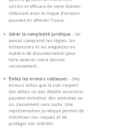
correct et efficace de votre dossier,
réduisant ainsi le risque d'erreurs
pouvant en affecter l'issue.
Gérer la complexité juridique
- Un
avocat comprend les règles, les
échéanciers et les exigences en
matière de documentation pour
faire avancer votre dossier
correctement.
Évitez les erreurs coûteuse
s - Des
erreurs telles que le non-respect
des délais ou des dépôts incorrects
peuvent entraîner des amendes ou
un classement sans suite. Une
représentation juridique permet de
minimiser ces risques et de
protéger vos intérêts.