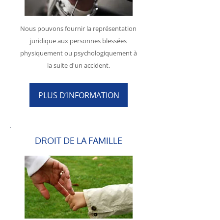
Nous pouvons fournir la représentation
juridique aux personnes blessées
physiquement ou psychologiquement à
la suite d'un accident.
PLUS D’INFORMATION
DROIT DE LA FAMILLE